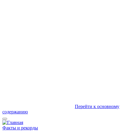
Перейти к основному
содержанию
Факты и рекорды