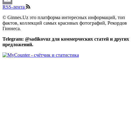
RSS-лента
Email
© Ginnes.Uz это платформа интересных информаций, топ
фактов, коллекций самых красивых фотографий, Рекордов
Гиннеса.
Telegram: @sadikovuz для коммерческих статей и других
предложений.