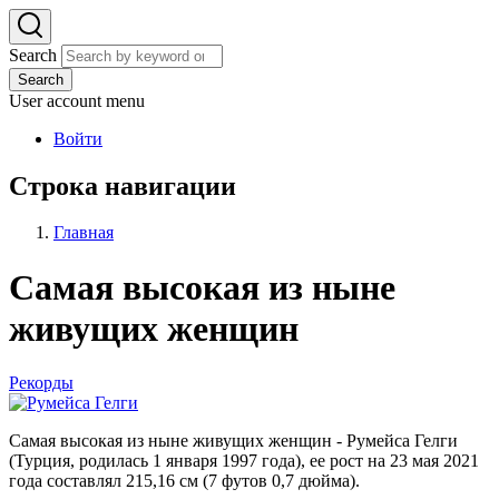
Search
Search
User account menu
Войти
Строка навигации
Главная
Самая высокая из ныне
живущих женщин
Рекорды
Самая высокая из ныне живущих женщин - Румейса Гелги
(Турция, родилась 1 января 1997 года), ее рост на 23 мая 2021
года составлял 215,16 см (7 футов 0,7 дюйма).