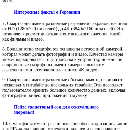
месте.
Интересные факты о Германии
7. Смартфоны имеют различные разрешения экранов, начиная
от HD (1280x720 пикселей) до 4K (3840x2160 пикселей). Это
позволяет просматривать контент высокого качества, такой
как фильмы и видео.
8. Большинство смартфонов оснащены встроенной камерой,
которая может делать фотографии и видео. Качество камеры
может варьироваться от устройства к устройству, но многие
современные смартфоны имеют камеры с высоким
разрешением и возможностью записи 4K видео.
9. Смартфоны имеют различные объемы памяти, начиная от
нескольких гигабайт до нескольких терабайт. Это позволяет
пользователям хранить большое количество данных, включая
фотографии, видео, приложения и музыку.
Пейте гранатовый сок для сексуального
здоровья!
10. Смартфоны имеют различные способы авторизации, такие
как PIN-коды, пароли, отпечатки пальцев и распознавание