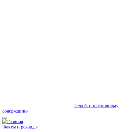
Перейти к основному
содержанию
Факты и рекорды