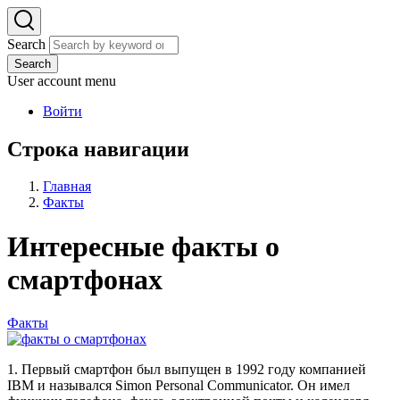
Search
Search
User account menu
Войти
Строка навигации
Главная
Факты
Интересные факты о
смартфонах
Факты
1. Первый смартфон был выпущен в 1992 году компанией
IBM и назывался Simon Personal Communicator. Он имел