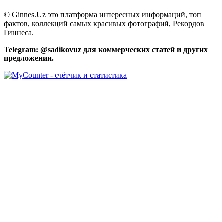
Email
© Ginnes.Uz это платформа интересных информаций, топ
фактов, коллекций самых красивых фотографий, Рекордов
Гиннеса.
Telegram: @sadikovuz для коммерческих статей и других
предложений.