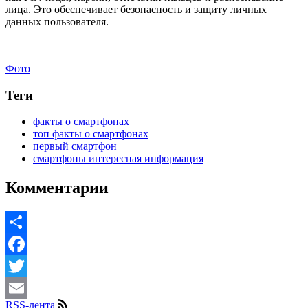
лица. Это обеспечивает безопасность и защиту личных
данных пользователя.
Фото
Теги
факты о смартфонах
топ факты о смартфонах
первый смартфон
смартфоны интересная информация
Комментарии
Share
Facebook
Twitter
RSS-лента