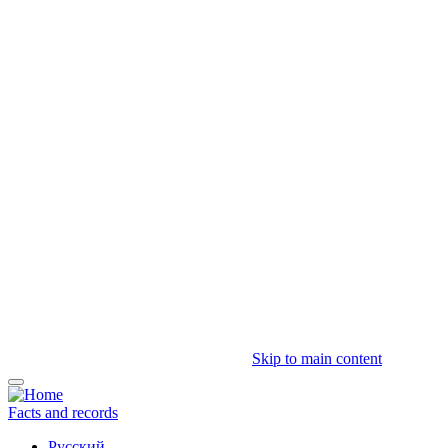
Skip to main content
Facts and records
Русский