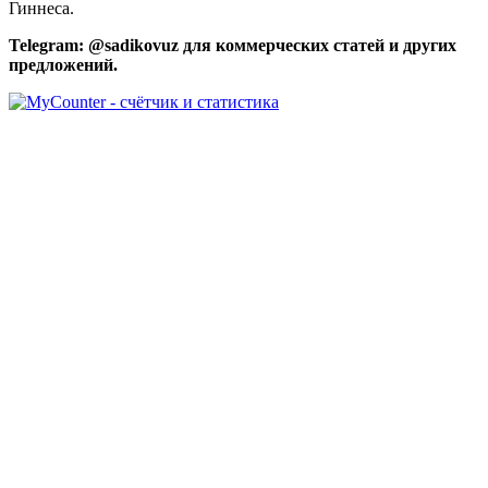
Гиннеса.
Telegram: @sadikovuz для коммерческих статей и других
предложений.