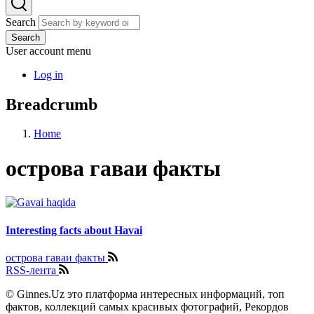
Search
Search
User account menu
Log in
Breadcrumb
Home
острова гаваи факты
Interesting facts about Havai
острова гаваи факты
RSS-лента
© Ginnes.Uz это платформа интересных информаций, топ
фактов, коллекций самых красивых фотографий, Рекордов