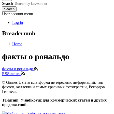
Search
Search
User account menu
Log in
Breadcrumb
Home
факты о рональдо
факты о рональдо
RSS-лента
© Ginnes.Uz это платформа интересных информаций, топ
фактов, коллекций самых красивых фотографий, Рекордов
Гиннеса.
Telegram: @sadikovuz для коммерческих статей и других
предложений.