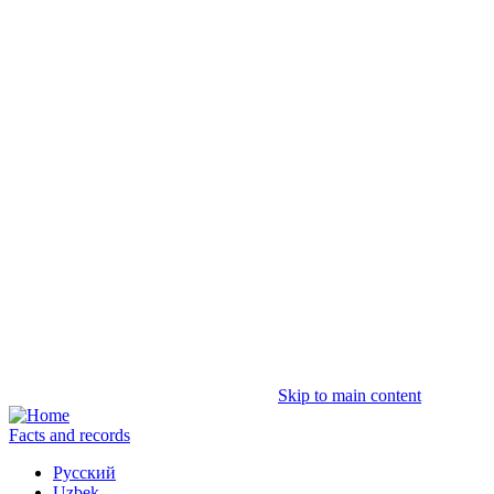
Skip to main content
Facts and records
Русский
Uzbek