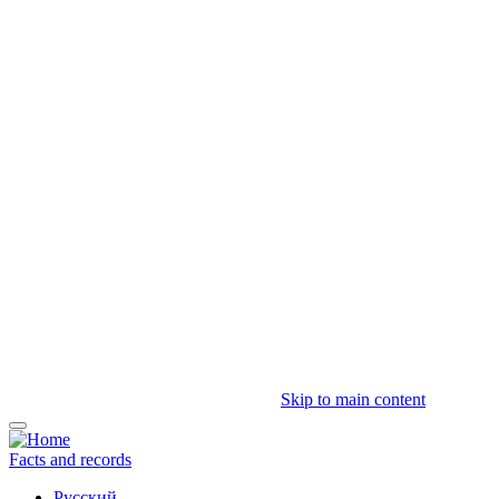
Skip to main content
Facts and records
Русский